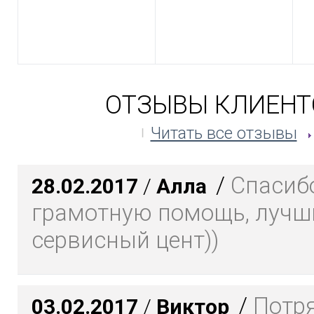
ОТЗЫВЫ КЛИЕНТ
Читать все отзывы
/
Спасибо
28.02.2017
/
Алла
грамотную помощь, лучш
сервисный цент))
/
Потр
03.02.2017
/
Виктор