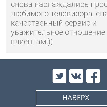
снова наслаждались про
любимого телевизора, сп
качественный сервис и
уважительное отношение 
клиентам!))