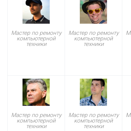
Мастер по ремонту
Мастер по ремонту
М
компьютерной
компьютерной
техники
техники
Мастер по ремонту
Мастер по ремонту
М
компьютерной
компьютерной
техники
техники