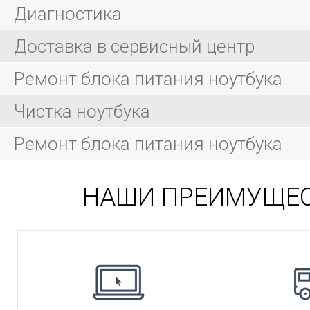
Диагностика
Доставка в сервисный центр
Ремонт блока питания ноутбука
Чистка ноутбука
Ремонт блока питания ноутбука
НАШИ ПРЕИМУЩЕ