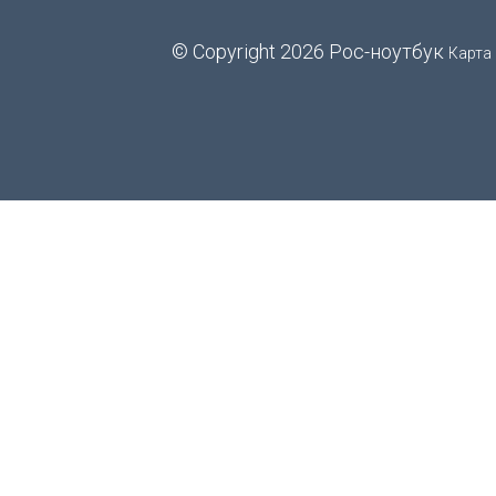
© Copyright 2026 Рос-ноутбук
Карта