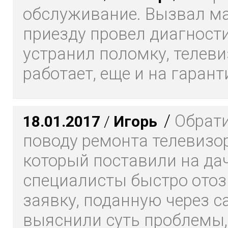
обслуживание. Вызвал ма
приезду провел диагности
устранил поломку, телеви
работает, еще и на гарант
/
Обрати
18.01.2017
/
Игорь
поводу ремонта телевизор
который поставили на да
специалисты быстро отоз
заявку, поданную через са
выяснили суть проблемы,