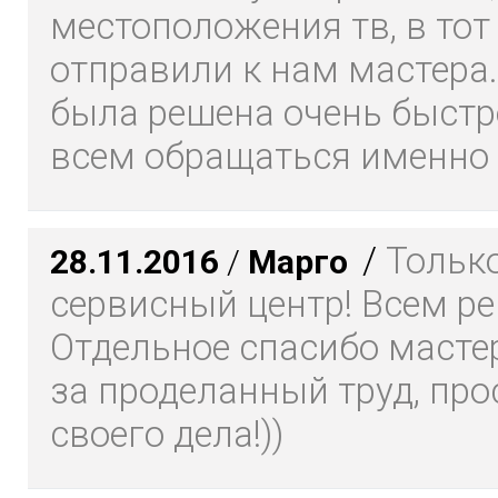
местоположения тв, в тот
отправили к нам мастера
была решена очень быстр
всем обращаться именно
/
Только
28.11.2016
/
Марго
сервисный центр! Всем р
Отдельное спасибо масте
за проделанный труд, про
своего дела!))