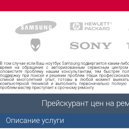
В том случае если Ваш ноутбук Samsung подвергается каким-либо
время на обращение с авторизованным сервисным центром
оповестите проблему нашим консультантам, тем быстрее пол
поддержку при поиске и решении проблем. Наши профессионал
спиной многолетний опыт, готовы в любой момент выехать
компьютерной техникой и выполнить первоначально полную д
проблем мастер приступает к срочному ремонту.
Прейскурант цен на ре
Описание услуги