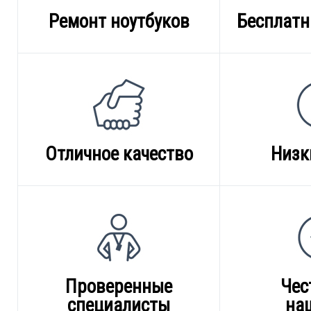
Ремонт ноутбуков
Бесплатн
Отличное качество
Низк
Проверенные
Чес
специалисты
на