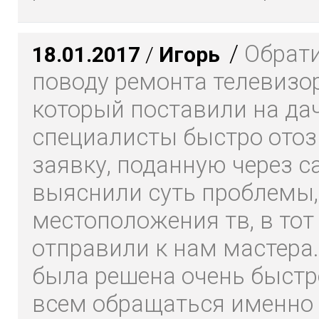
/
Обрати
18.01.2017
/
Игорь
поводу ремонта телевизор
который поставили на да
специалисты быстро отоз
заявку, поданную через са
выяснили суть проблемы,
местоположения тв, в тот
отправили к нам мастера
была решена очень быстр
всем обращаться именно