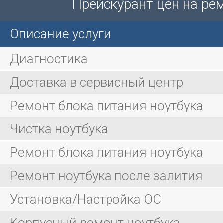
Прейскурант цен на ре
Описание услуги
Диагностика
Доставка в сервисный центр
Ремонт блока питания ноутбука
Чистка ноутбука
Ремонт блока питания ноутбука
Ремонт ноутбука после залития
Установка/Настройка ОС
Корпусный ремонт ноутбука