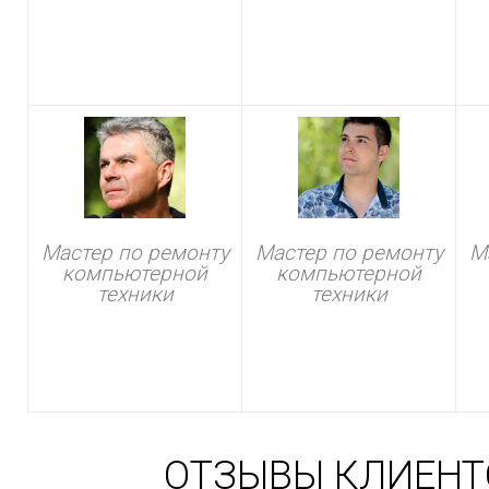
Мастер по ремонту
Мастер по ремонту
М
компьютерной
компьютерной
техники
техники
ОТЗЫВЫ КЛИЕНТ