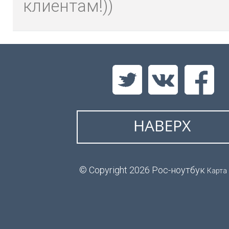
клиентам!))
© Copyright 2026 Рос-ноутбук
Карта