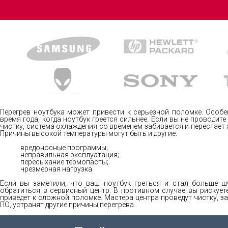
Перегрев ноутбука может привести к серьезной поломке. Особе
время года, когда ноутбук греется сильнее. Если вы не проводит
чистку, система охлаждения со временем забивается и перестает
Причины высокой температуры могут быть и другие:
вредоносные программы;
неправильная эксплуатация;
пересыхание термопасты;
чрезмерная нагрузка.
Если вы заметили, что ваш ноутбук греться и стал больше ш
обратиться в сервисный центр. В противном случае вы рискуете
приведет к сложной поломке. Мастера центра проведут чистку, з
ПО, устранят другие причины перегрева.