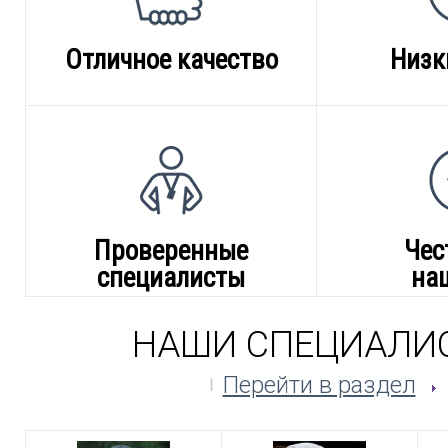
Отличное качество
Низк
Проверенные
Чес
специалисты
на
НАШИ СПЕЦИАЛИ
Перейти в раздел