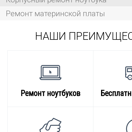
Ремонт материнской платы
НАШИ ПРЕИМУЩЕ
Ремонт ноутбуков
Бесплатн