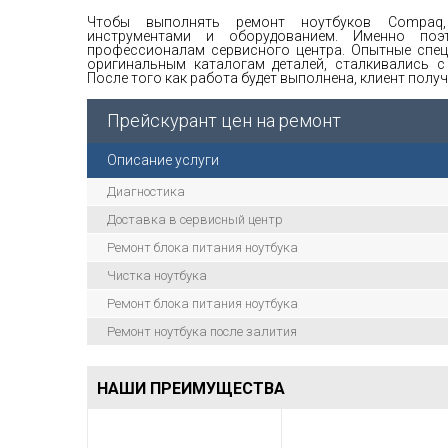
Чтобы выполнять ремонт ноутбуков Compaq,
инструментами и оборудованием. Именно по
профессионалам сервисного центра. Опытные спец
оригинальным каталогам деталей, сталкивались 
После того как работа будет выполнена, клиент пол
Прейскурант цен на ремонт
Описание услуги
Диагностика
Доставка в сервисный центр
Ремонт блока питания ноутбука
Чистка ноутбука
Ремонт блока питания ноутбука
Ремонт ноутбука после залития
НАШИ ПРЕИМУЩЕСТВА