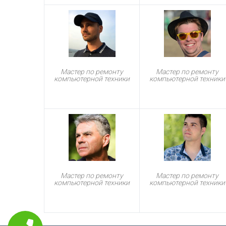
Мастер по ремонту
Мастер по ремонту
компьютерной техники
компьютерной техники
Мастер по ремонту
Мастер по ремонту
компьютерной техники
компьютерной техники