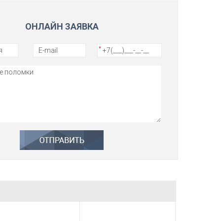
ОНЛАЙН ЗАЯВКА