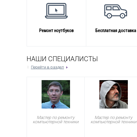
Ремонт ноутбуков
Бесплатная доставка
НАШИ СПЕЦИАЛИСТЫ
Перейти в раздел
Мастер по ремонту
Мастер по ремонту
компьютерной техники
компьютерной техники