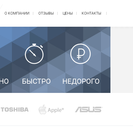
О КОМПАНИИ
ОТЗЫВЫ
ЦЕНЫ
КОНТАКТЫ