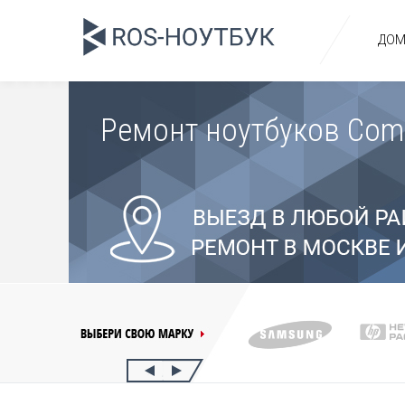
ДОМ
Ремонт ноутбуков Co