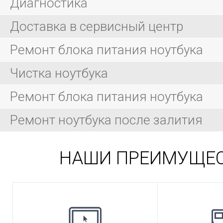
Диагностика
Доставка в сервисный центр
Ремонт блока питания ноутбука
Чистка ноутбука
Ремонт блока питания ноутбука
Ремонт ноутбука после залития
НАШИ ПРЕИМУЩЕ