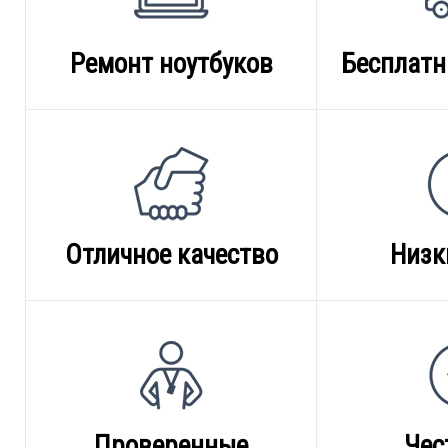
Ремонт ноутбуков
Бесплатн
Отличное качество
Низк
Проверенные
Чес