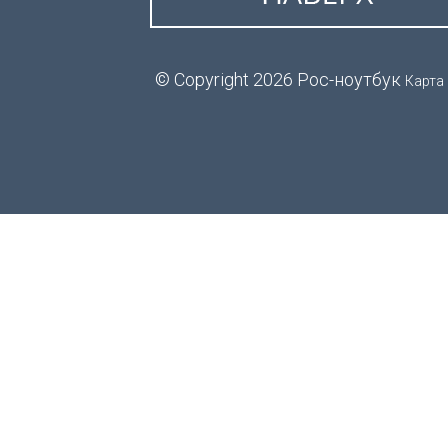
© Copyright 2026 Рос-ноутбук
Карта