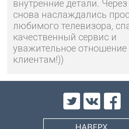
внутренние детали. Через
снова наслаждались про
любимого телевизора, сп
качественный сервис и
уважительное отношение 
клиентам!))