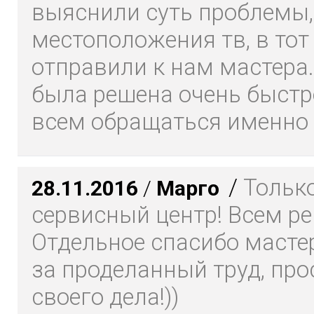
выяснили суть проблемы,
местоположения тв, в тот
отправили к нам мастера
была решена очень быстр
всем обращаться именно
/
Только
28.11.2016
/
Марго
сервисный центр! Всем р
Отдельное спасибо масте
за проделанный труд, про
своего дела!))