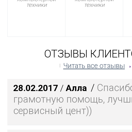
техники
техники
ОТЗЫВЫ КЛИЕНТ
Читать все отзывы
/
Спасибо
28.02.2017
/
Алла
грамотную помощь, лучш
сервисный цент))