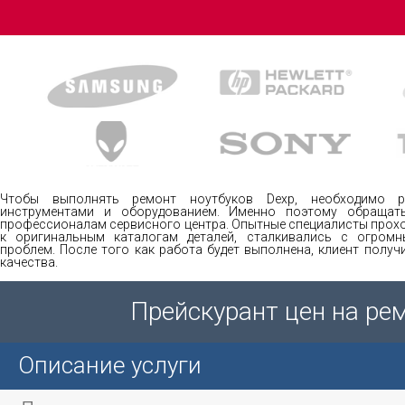
Чтобы выполнять ремонт ноутбуков Dexp, необходимо р
инструментами и оборудованием. Именно поэтому обращат
профессионалам сервисного центра. Опытные специалисты прохо
к оригинальным каталогам деталей, сталкивались с огром
проблем. После того как работа будет выполнена, клиент полу
качества.
Прейскурант цен на ре
Описание услуги