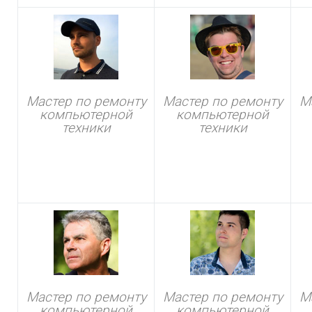
Мастер по ремонту
Мастер по ремонту
М
компьютерной
компьютерной
техники
техники
Мастер по ремонту
Мастер по ремонту
М
компьютерной
компьютерной