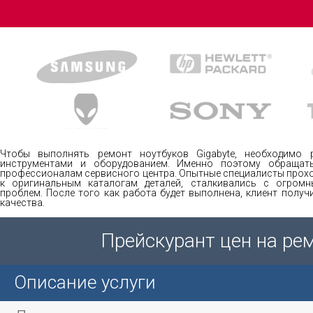
Чтобы выполнять ремонт ноутбуков Gigabyte, необходимо 
инструментами и оборудованием. Именно поэтому обращат
профессионалам сервисного центра. Опытные специалисты прохо
к оригинальным каталогам деталей, сталкивались с огром
проблем. После того как работа будет выполнена, клиент полу
качества.
Прейскурант цен на ре
Описание услуги