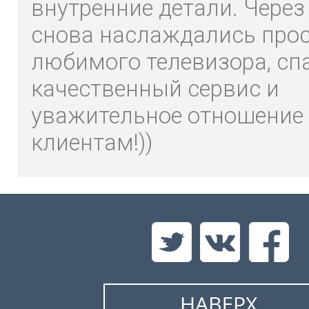
внутренние детали. Через
снова наслаждались про
любимого телевизора, сп
качественный сервис и
уважительное отношение 
клиентам!))