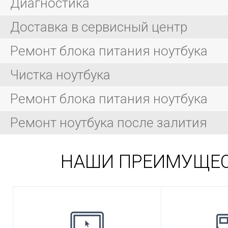
Диагностика
Доставка в сервисный центр
Ремонт блока питания ноутбука
Чистка ноутбука
Ремонт блока питания ноутбука
Ремонт ноутбука после залития
НАШИ ПРЕИМУЩЕ