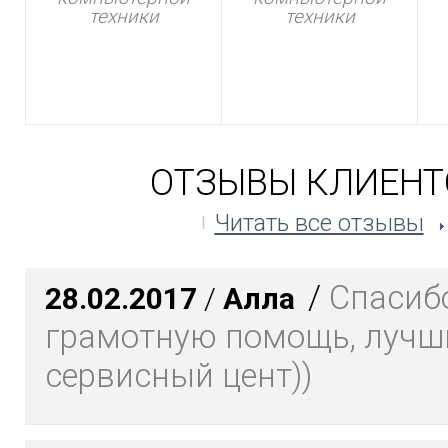
техники
техники
ОТЗЫВЫ КЛИЕНТ
Читать все отзывы
/
Спасибо
28.02.2017
/
Алла
грамотную помощь, лучш
сервисный цент))