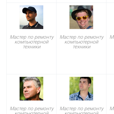
Мастер по ремонту
Мастер по ремонту
М
компьютерной
компьютерной
техники
техники
Мастер по ремонту
Мастер по ремонту
М
компьютерной
компьютерной