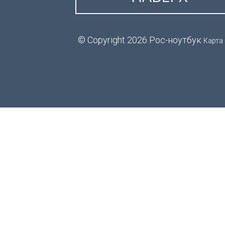
© Copyright 2026 Рос-ноутбук
Карта