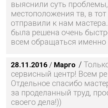
выяснили суть проблемы,
местоположения тв, в тот
отправили к нам мастера
была решена очень быстр
всем обращаться именно
/
Только
28.11.2016
/
Марго
сервисный центр! Всем р
Отдельное спасибо масте
за проделанный труд, про
своего дела!))