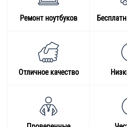
Ремонт ноутбуков
Бесплатн
Отличное качество
Низк
Проверенные
Чес