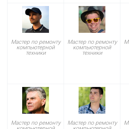
Мастер по ремонту
Мастер по ремонту
М
компьютерной
компьютерной
техники
техники
Мастер по ремонту
Мастер по ремонту
М
компьютерной
компьютерной