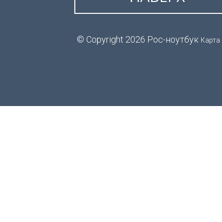
© Copyright 2026 Рос-ноутбук
Карта