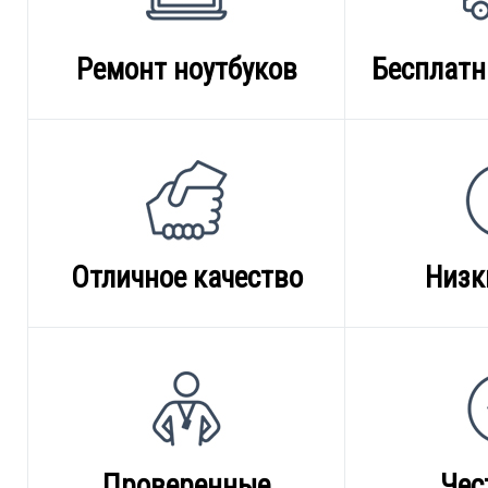
Ремонт ноутбуков
Бесплатн
Отличное качество
Низк
Проверенные
Чес