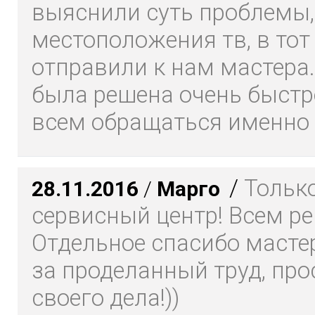
выяснили суть проблемы,
местоположения тв, в тот
отправили к нам мастера
была решена очень быстр
всем обращаться именно
/
Только
28.11.2016
/
Марго
сервисный центр! Всем р
Отдельное спасибо масте
за проделанный труд, про
своего дела!))