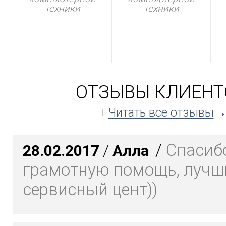
техники
техники
ОТЗЫВЫ КЛИЕНТ
Читать все отзывы
/
Спасибо
28.02.2017
/
Алла
грамотную помощь, лучш
сервисный цент))