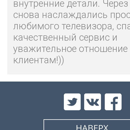
внутренние детали. Через
снова наслаждались про
любимого телевизора, сп
качественный сервис и
уважительное отношение 
клиентам!))