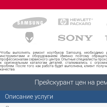
Чтобы выполнять ремонт ноутбуков Samsung, необходимо 
инструментами и оборудованием. Именно поэтому обращат
профессионалам сервисного центра. Опытные специалисты прохо
к оригинальным каталогам деталей, сталкивались с огром
проблем. После того как работа будет выполнена, клиент полу
качества.
Прейскурант цен на ре
Описание услуги