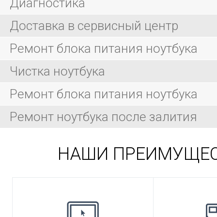
Диагностика
Доставка в сервисный центр
Ремонт блока питания ноутбука
Чистка ноутбука
Ремонт блока питания ноутбука
Ремонт ноутбука после залития
НАШИ ПРЕИМУЩЕ