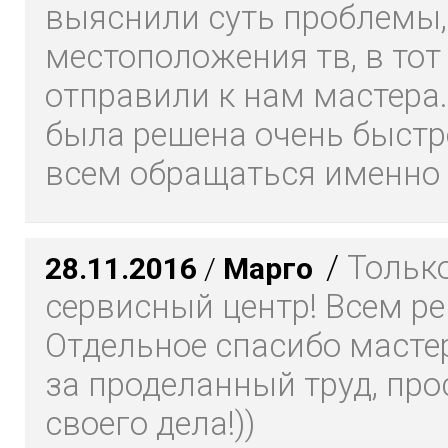
выяснили суть проблемы,
местоположения тв, в тот
отправили к нам мастера
была решена очень быстр
всем обращаться именно
/
Только
28.11.2016
/
Марго
сервисный центр! Всем р
Отдельное спасибо масте
за проделанный труд, про
своего дела!))