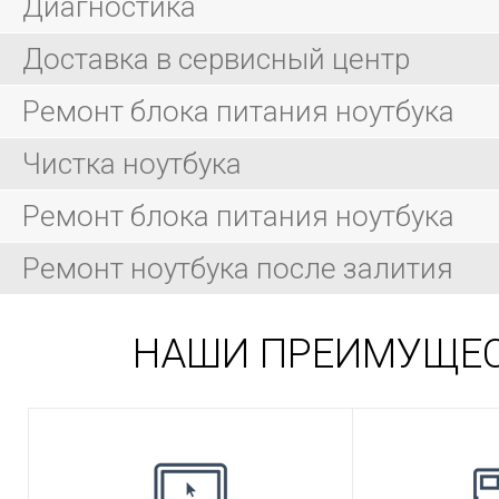
Диагностика
Доставка в сервисный центр
Ремонт блока питания ноутбука
Чистка ноутбука
Ремонт блока питания ноутбука
Ремонт ноутбука после залития
НАШИ ПРЕИМУЩЕ