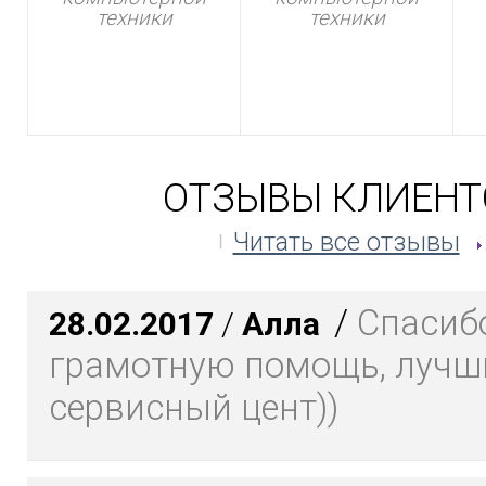
техники
техники
ОТЗЫВЫ КЛИЕНТ
Читать все отзывы
/
Спасибо
28.02.2017
/
Алла
грамотную помощь, лучш
сервисный цент))