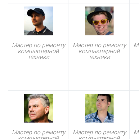
Мастер по ремонту
Мастер по ремонту
М
компьютерной
компьютерной
техники
техники
Мастер по ремонту
Мастер по ремонту
М
компьютерной
компьютерной