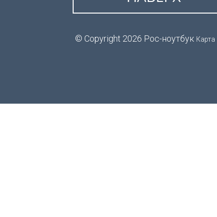
© Copyright 2026 Рос-ноутбук
Карта