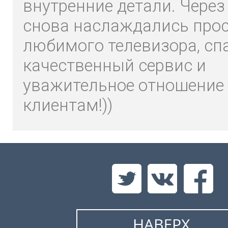
внутренние детали. Через
снова наслаждались про
любимого телевизора, сп
качественный сервис и
уважительное отношение 
клиентам!))