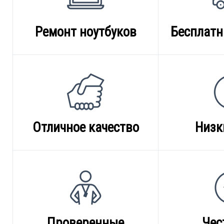
Ремонт ноутбуков
Бесплатн
Отличное качество
Низк
Проверенные
Чес