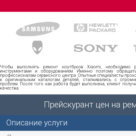
Чтобы выполнять ремонт ноутбуков Xiaomi, необходимо р
инструментами и оборудованием. Именно поэтому обращат
профессионалам сервисного центра. Опытные специалисты прохо
к оригинальным каталогам деталей, сталкивались с огром
проблем. После того как работа будет выполнена, клиент полу
качества.
Прейскурант цен на ре
Описание услуги